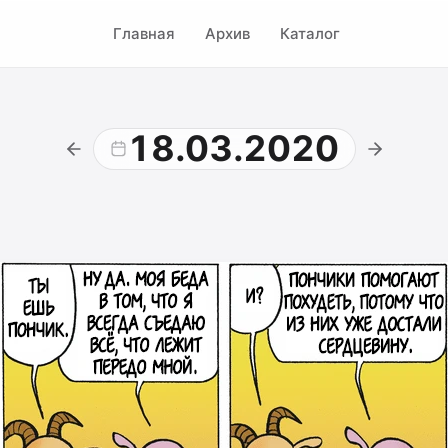
Главная
Архив
Каталог
18.03.2020