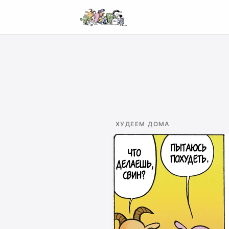
ХУДЕЕМ ДОМА