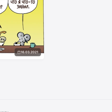
16.03.2021