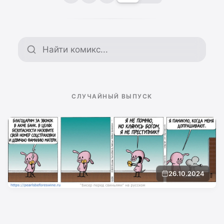
Поиск по архиву
СЛУЧАЙНЫЙ ВЫПУСК
26.10.2024