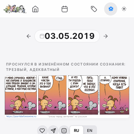
⚽
☀️
03.05.2019
ПРОСНУЛСЯ В ИЗМЕНЁННОМ СОСТОЯНИИ СОЗНАНИЯ:
ТРЕЗВЫЙ, АДЕКВАТНЫЙ
RU
EN