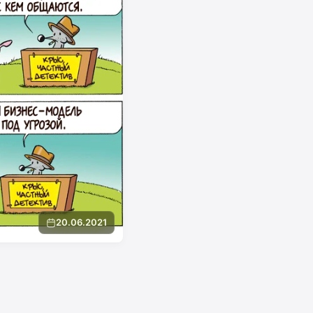
20.06.2021