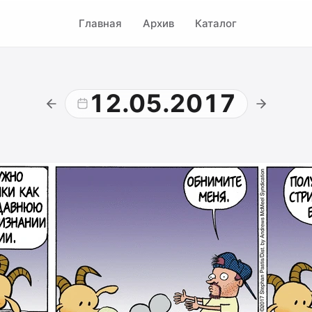
Главная
Архив
Каталог
12.05.2017