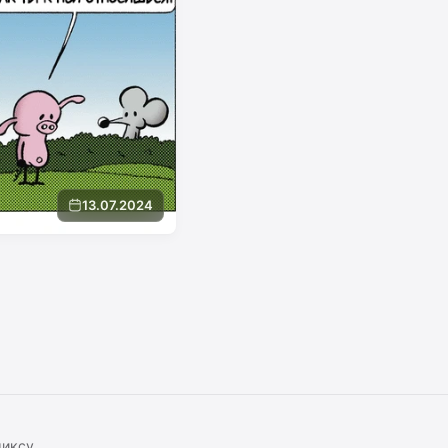
13.07.2024
миксу