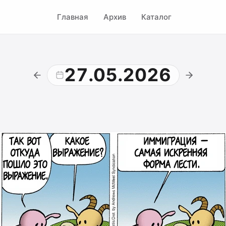
Главная
Архив
Каталог
27.05.2026