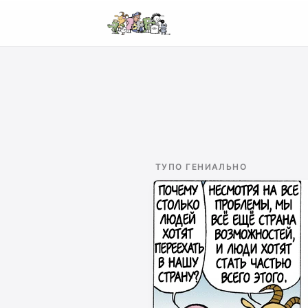
ТУПО ГЕНИАЛЬНО